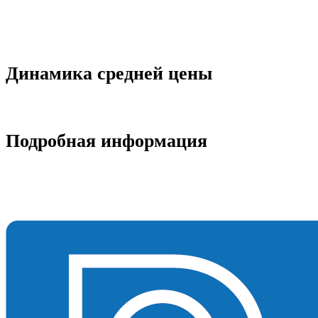
Динамика средней цены
Подробная информация