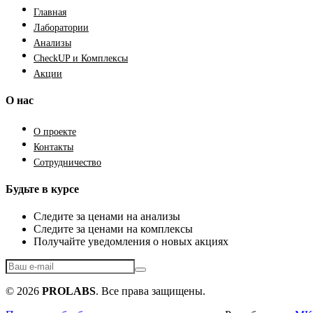
Главная
Лаборатории
Анализы
CheckUP и Комплексы
Акции
О нас
О проекте
Контакты
Сотрудничество
Будьте в курсе
Следите за ценами на анализы
Следите за ценами на комплексы
Получайте уведомления о новых акциях
© 2026
PROLABS
. Все права защищены.