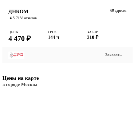
ДНКОМ
69 адресов
4.5
7158 отзывов
ЦЕНА
СРОК
ЗАБОР
4 470 ₽
144 ч
310 ₽
Заказать
Цены на карте
в городе Москва