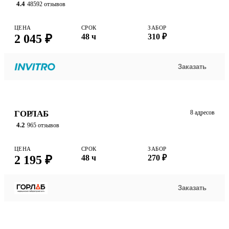
4.4
48592 отзывов
ЦЕНА
СРОК
ЗАБОР
2 045 ₽
48 ч
310 ₽
Заказать
ГОРЛАБ
8 адресов
4.2
965 отзывов
ЦЕНА
СРОК
ЗАБОР
2 195 ₽
48 ч
270 ₽
Заказать