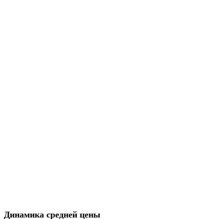
Динамика средней цены