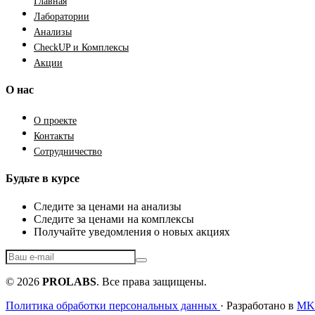
Главная
Лаборатории
Анализы
CheckUP и Комплексы
Акции
О нас
О проекте
Контакты
Сотрудничество
Будьте в курсе
Следите за ценами на анализы
Следите за ценами на комплексы
Получайте уведомления о новых акциях
© 2026
PROLABS
. Все права защищены.
Политика обработки персональных данных
· Разработано в
MKF