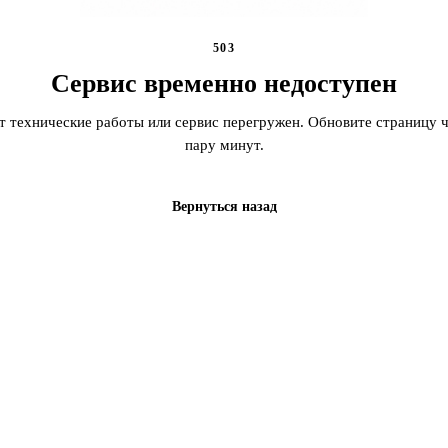
503
Сервис временно недоступен
т технические работы или сервис перегружен. Обновите страницу ч
пару минут.
Вернуться назад