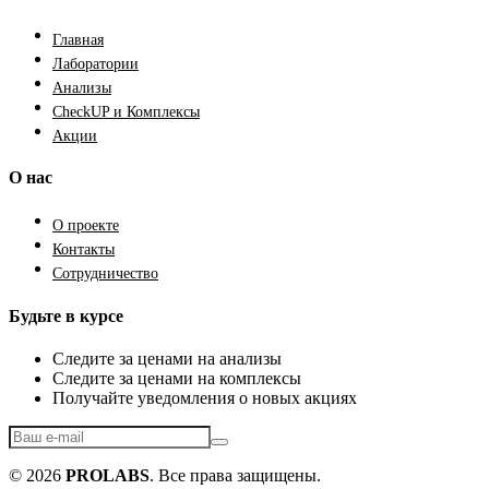
Главная
Лаборатории
Анализы
CheckUP и Комплексы
Акции
О нас
О проекте
Контакты
Сотрудничество
Будьте в курсе
Следите за ценами на анализы
Следите за ценами на комплексы
Получайте уведомления о новых акциях
© 2026
PROLABS
. Все права защищены.