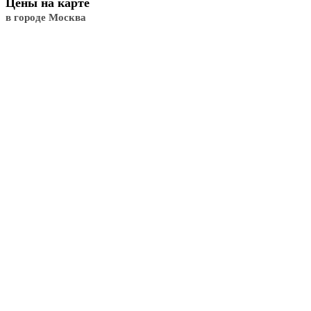
Цены на карте
в городе Москва