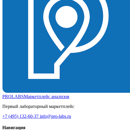
PROLABS
Маркетплейс анализов
Первый лабораторный маркетплейс
+7 (495) 132-60-37
info@pro-labs.ru
Навигация