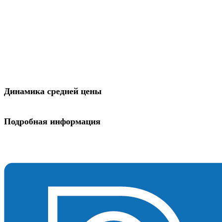
Динамика средней цены
Подробная информация