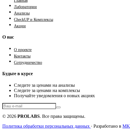
Главная
Лаборатории
Анализы
CheckUP и Комплексы
Акции
О нас
О проекте
Контакты
Сотрудничество
Будьте в курсе
Следите за ценами на анализы
Следите за ценами на комплексы
Получайте уведомления о новых акциях
© 2026
PROLABS
. Все права защищены.
Политика обработки персональных данных
· Разработано в
MKF