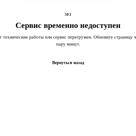
503
Сервис временно недоступен
т технические работы или сервис перегружен. Обновите страницу ч
пару минут.
Вернуться назад