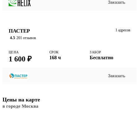
Заказать
ПАСТЕР
1 адресов
4.5
201 отзывов
ЦЕНА
СРОК
ЗАБОР
1 600 ₽
168 ч
Бесплатно
Заказать
Цены на карте
в городе Москва