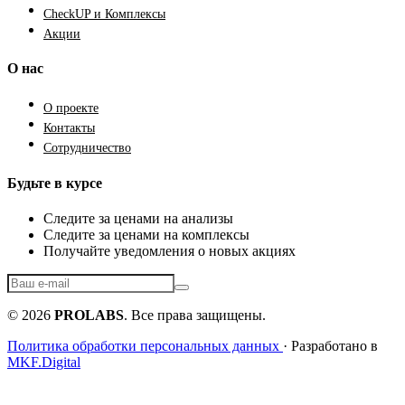
CheckUP и Комплексы
Акции
О нас
О проекте
Контакты
Сотрудничество
Будьте в курсе
Следите за ценами на анализы
Следите за ценами на комплексы
Получайте уведомления о новых акциях
© 2026
PROLABS
. Все права защищены.
Политика обработки персональных данных
· Разработано в
MKF.Digital