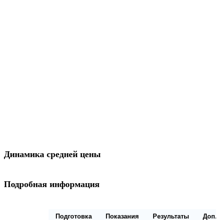
Динамика средней цены
Подробная информация
Описание
Подготовка
Показания
Результаты
Доп.