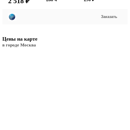
2 518 ₽
Заказать
Цены на карте
в городе Москва