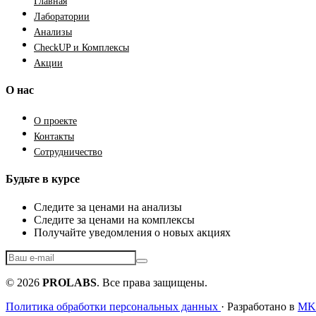
Главная
Лаборатории
Анализы
CheckUP и Комплексы
Акции
О нас
О проекте
Контакты
Сотрудничество
Будьте в курсе
Следите за ценами на анализы
Следите за ценами на комплексы
Получайте уведомления о новых акциях
© 2026
PROLABS
. Все права защищены.
Политика обработки персональных данных
· Разработано в
MKF