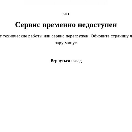
503
Сервис временно недоступен
т технические работы или сервис перегружен. Обновите страницу ч
пару минут.
Вернуться назад