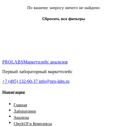
По вашему запросу ничего не найдено
Сбросить все фильтры
PROLABS
Маркетплейс анализов
Первый лабораторный маркетплейс
+7 (495) 132-60-37
info@pro-labs.ru
Навигация
Главная
Лаборатории
Анализы
CheckUP и Комплексы